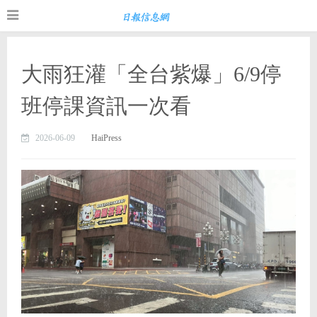
大雨狂灌「全台紫爆」6/9停
班停課資訊一次看
2026-06-09
HaiPress