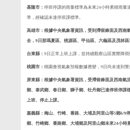
基隆市：
停班停課的雨量標準為未來24小時累積雨量
準，經確認未達停班課標準。
高雄市：根據中央氣象署資訊，受到滯留鋒面及西南氣
全，9日
那瑪夏區、桃源區、甲仙區、六龜區及茂林區
台東縣：
9日正常上班上課，並持續觀察山區實際降雨
桃園市：
桃園會視氣象預報數據應變，9日尚未達到警
屏東縣：根據中央氣象署資訊，受滯留鋒面及西南氣流
鄉、泰武鄉、春日鄉、獅子鄉、牡丹鄉已達停班停課標
上班、停止上課。
嘉義縣：梅山、竹崎、番路、大埔及阿里山等5鄉6/9
鄉、竹崎鄉、番路鄉、大埔鄉及阿里山鄉未來24小時累