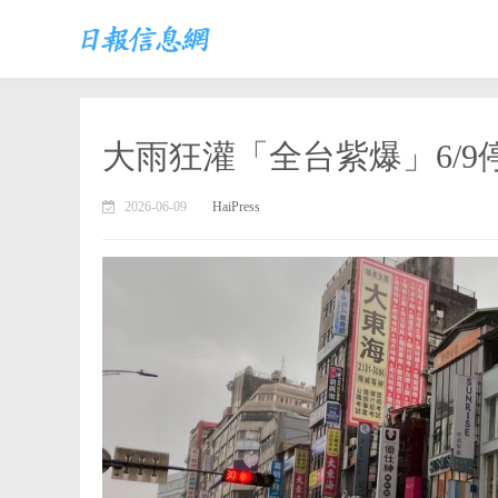
大雨狂灌「全台紫爆」6/
2026-06-09
HaiPress